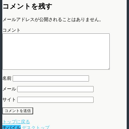
コメントを残す
メールアドレスが公開されることはありません。
コメント
名前
メール
サイト
トップに戻る
モバイル
デスクトップ