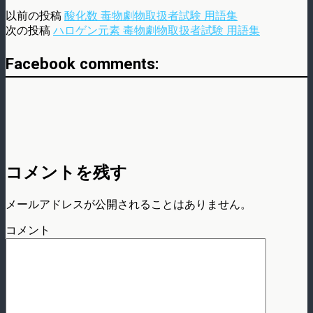
以前の投稿
酸化数 毒物劇物取扱者試験 用語集
次の投稿
ハロゲン元素 毒物劇物取扱者試験 用語集
Facebook comments:
コメントを残す
メールアドレスが公開されることはありません。
コメント