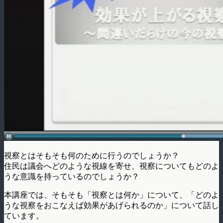
視察とはそもそも何のために行うのでしょうか？
住民は議会へどのような視線を寄せ、視察についてもどのよ
うな意識を持っているのでしょうか？
本講座では、そもそも「視察とは何か」について、「どのよ
うな視察をおこなえば効果があげられるのか」について話し
ています。