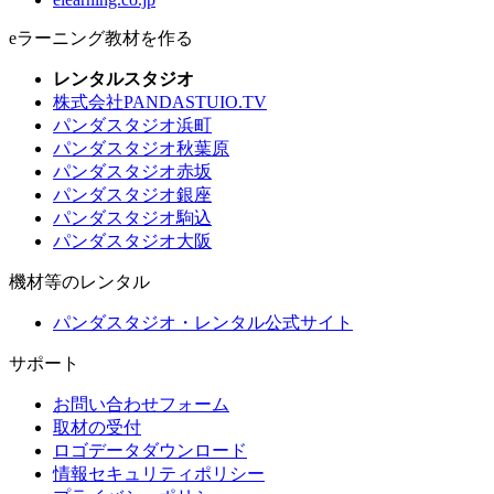
eラーニング教材を作る
レンタルスタジオ
株式会社PANDASTUIO.TV
パンダスタジオ浜町
パンダスタジオ秋葉原
パンダスタジオ赤坂
パンダスタジオ銀座
パンダスタジオ駒込
パンダスタジオ大阪
機材等のレンタル
パンダスタジオ・レンタル公式サイト
サポート
お問い合わせフォーム
取材の受付
ロゴデータダウンロード
情報セキュリティポリシー