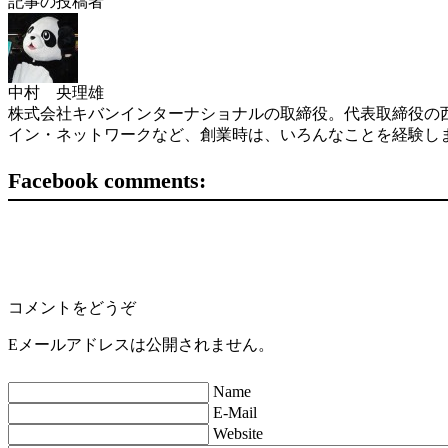
記事の投稿者
中村 央理雄
株式会社キバンインターナショナルの取締役。代表取締役の西
イン・ネットワークなど、創業時は、いろんなことを経験し
Facebook comments:
コメントをどうぞ
Eメールアドレスは公開されません。
Name
E-Mail
Website