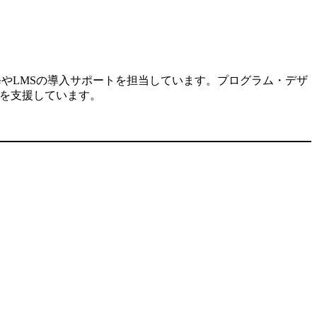
修やLMSの導入サポートを担当しています。プログラム・デザ
入を支援しています。