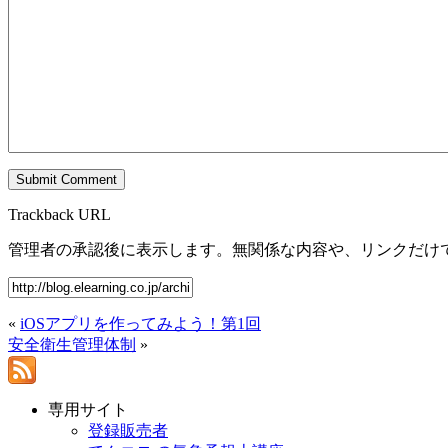
Trackback URL
管理者の承認後に表示します。無関係な内容や、リンクだけ
«
iOSアプリを作ってみよう！第1回
安全衛生管理体制
»
専用サイト
登録販売者