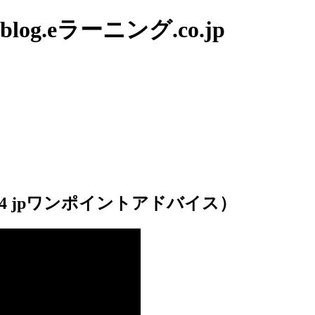
g.eラーニング.co.jp
n4 jpワンポイントアドバイス）