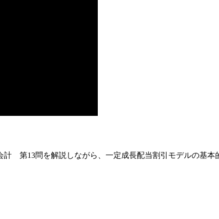
会計 第13問を解説しながら、一定成長配当割引モデルの基本