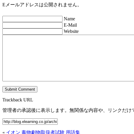
Eメールアドレスは公開されません。
Name
E-Mail
Website
Trackback URL
管理者の承認後に表示します。無関係な内容や、リンクだけ
«
イオン 毒物劇物取扱者試験 用語集