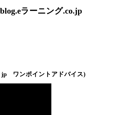
g.eラーニング.co.jp
4 jp ワンポイントアドバイス)