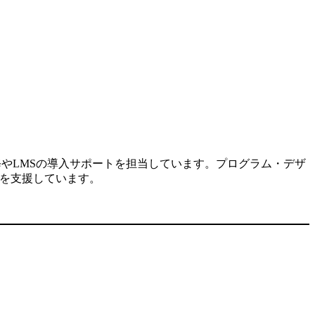
修やLMSの導入サポートを担当しています。プログラム・デザ
入を支援しています。