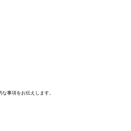
的な事項をお伝えします。