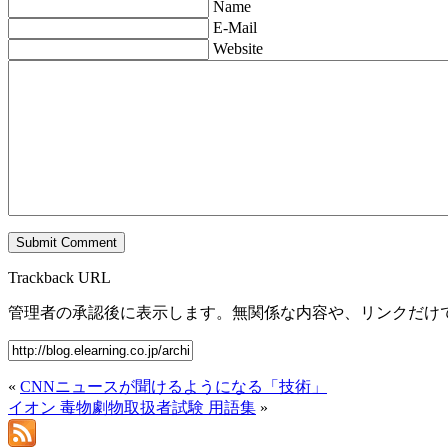
Name
E-Mail
Website
Trackback URL
管理者の承認後に表示します。無関係な内容や、リンクだけ
«
CNNニュースが聞けるようになる「技術」
イオン 毒物劇物取扱者試験 用語集
»