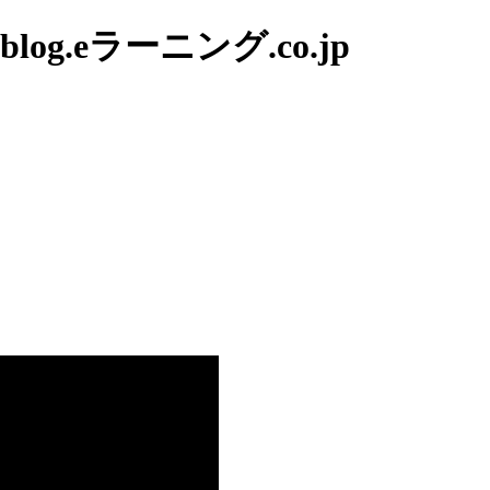
g.eラーニング.co.jp