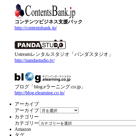
コンテンツビジネス支援パック
http://contentsbank.jp/
Ustreamレンタルスタジオ「パンダスタジオ」
http://pandastudio.tv/
ブログ「blog.eラーニング.co.jp」
http://blog.elearning.co.jp/
アーカイブ
アーカイブ
カテゴリー
カテゴリー
Amazon
タグ