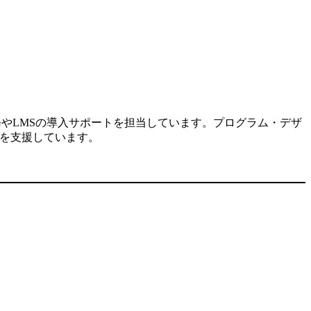
修やLMSの導入サポートを担当しています。プログラム・デザ
入を支援しています。