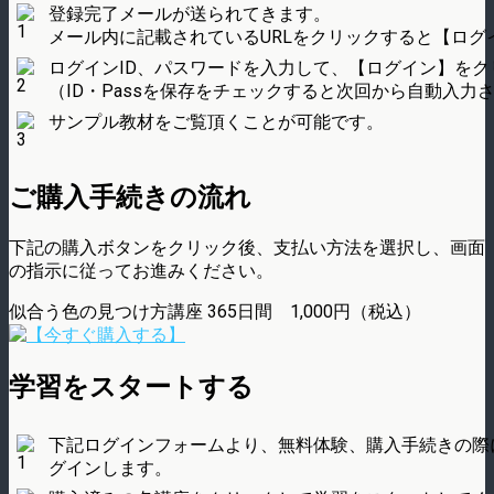
登録完了メールが送られてきます。
メール内に記載されているURLをクリックすると【ログ
ログインID、パスワードを入力して、【ログイン】をク
（ID・Passを保存をチェックすると次回から自動入力
サンプル教材をご覧頂くことが可能です。
ご購入手続きの流れ
下記の購入ボタンをクリック後、支払い方法を選択し、画面
の指示に従ってお進みください。
似合う色の見つけ方講座 365日間 1,000円（税込）
学習をスタートする
下記ログインフォームより、無料体験、購入手続きの際
グインします。