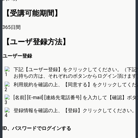
【受講可能期間】
365日間
【ユーザ登録方法】
ユーザー登録
下記【ユーザー登録】をクリックしてください。（下記
お持ちの方は、それぞれのボタンからログイン頂けます
利用規約を確認の上、【同意する】をクリックしてくだ
[名前] [E-mail] [連絡先電話番号] を入力して【確
登録情報を確認の上、【登録】クリックしてください。
ID、パスワードでログインする