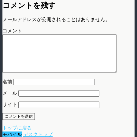
コメントを残す
メールアドレスが公開されることはありません。
コメント
名前
メール
サイト
トップに戻る
モバイル
デスクトップ