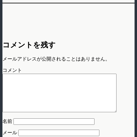
コメントを残す
メールアドレスが公開されることはありません。
コメント
名前
メール