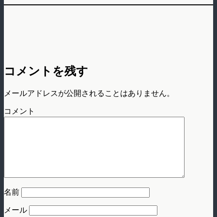
コメントを残す
メールアドレスが公開されることはありません。
コメント
名前
メール