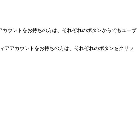
アカウントをお持ちの方は、それぞれのボタンからでもユーザ
。
ディアアカウントをお持ちの方は、それぞれのボタンをクリッ