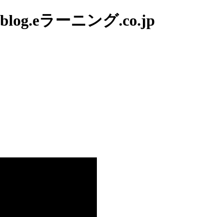
g.eラーニング.co.jp