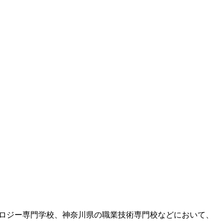
ロジー専門学校、神奈川県の職業技術専門校などにお­いて、