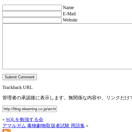
Name
E-Mail
Website
Trackback URL
管理者の承認後に表示します。無関係な内容や、リンクだけ
«
SQLを勉強する会
アマルガム 毒物劇物取扱者試験 用語集
»