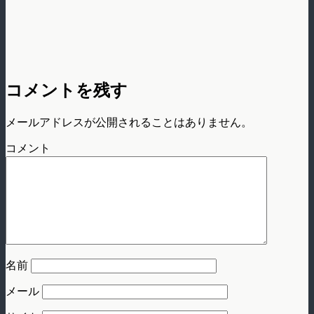
コメントを残す
メールアドレスが公開されることはありません。
コメント
名前
メール