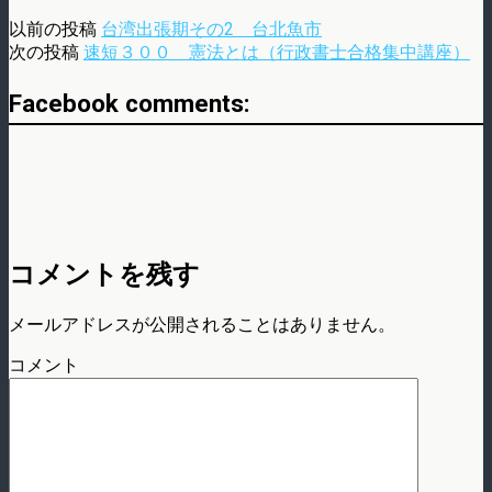
以前の投稿
台湾出張期その2 台北魚市
次の投稿
速短３００ 憲法とは（行政書士合格集中講座）
Facebook comments:
コメントを残す
メールアドレスが公開されることはありません。
コメント