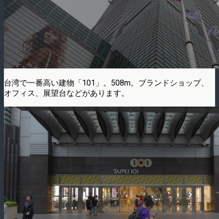
台湾で一番高い建物「101」。508m。ブランドショップ、
オフィス、展望台などがあります。