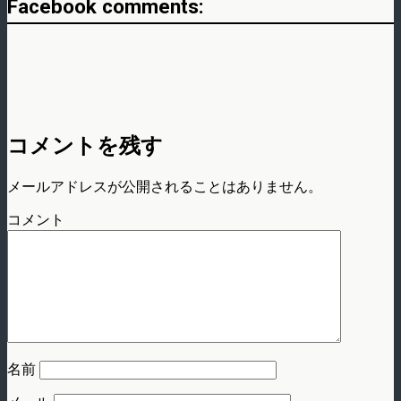
Facebook comments:
コメントを残す
メールアドレスが公開されることはありません。
コメント
名前