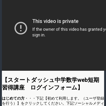
【スタートダッシュ中学数学web短期
習得講座 ログインフォーム】
はじめての方
・・・下記【初めて利用します。（ユーザ登録
を行う）】をクリックしてください。下記ソーシャルメディ