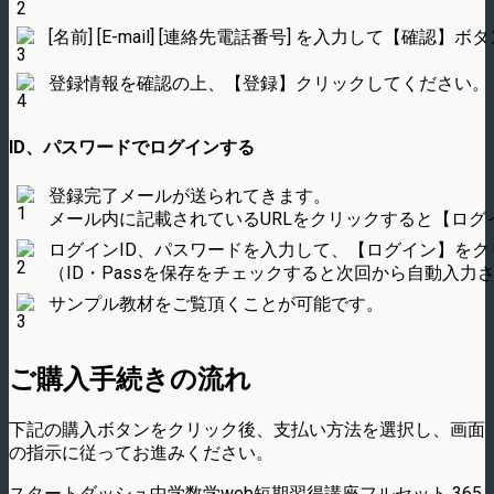
[名前] [E-mail] [連絡先電話番号] を入力して【確
登録情報を確認の上、【登録】クリックしてください。
ID、パスワードでログインする
登録完了メールが送られてきます。
メール内に記載されているURLをクリックすると【ログ
ログインID、パスワードを入力して、【ログイン】をク
（ID・Passを保存をチェックすると次回から自動入力
サンプル教材をご覧頂くことが可能です。
ご購入手続きの流れ
下記の購入ボタンをクリック後、支払い方法を選択し、画面
の指示に従ってお進みください。
スタートダッシュ中学数学web短期習得講座フルセット 365