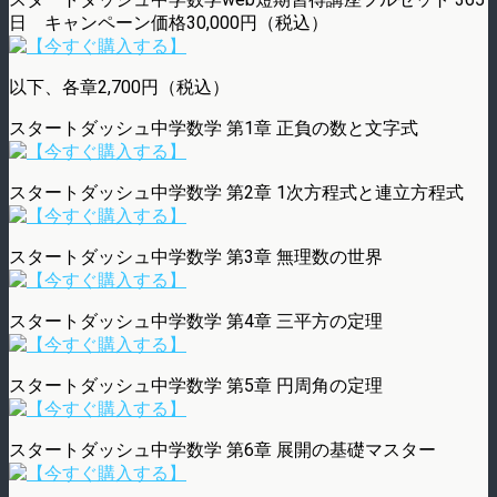
日 キャンペーン価格30,000円（税込）
以下、各章2,700円（税込）
スタートダッシュ中学数学 第1章 正負の数と文字式
スタートダッシュ中学数学 第2章 1次方程式と連立方程式
スタートダッシュ中学数学 第3章 無理数の世界
スタートダッシュ中学数学 第4章 三平方の定理
スタートダッシュ中学数学 第5章 円周角の定理
スタートダッシュ中学数学 第6章 展開の基礎マスター