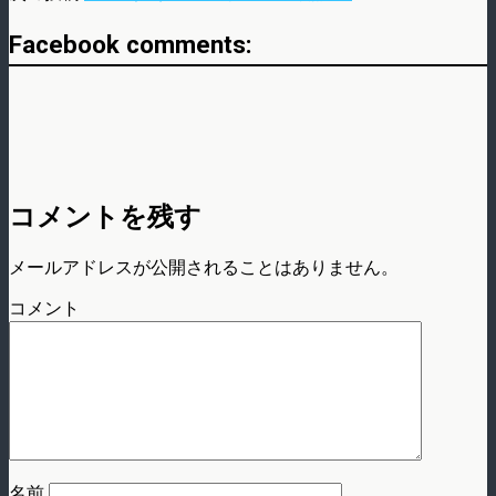
Facebook comments:
コメントを残す
メールアドレスが公開されることはありません。
コメント
名前