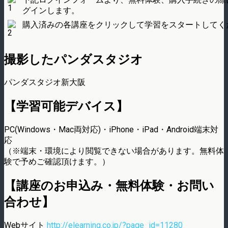
グインします。
購入済みの各講座をクリックして学習をスタートしてく
撮影したパンダスタジオ
パンダスタジオ新大阪
【学習可能デバイス】
PC(Windows・Mac両対応)・iPhone・iPad・Android端末対
応
（※端末・環境により閲覧できない場合があります。無料体
験で予めご確認頂けます。）
【講座のお申込み・無料体験・お問い
合わせ】
Webサイト
http://elearning.co.jp/?page_id=11280