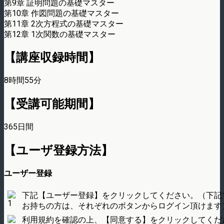
第9章 証明問題の基礎マスター
第10章 作図問題の基礎マスター
第11章 2次方程式の基礎マスター
第12章 1次関数の基礎マスター
【講座収録時間】
8時間55分
【受講可能期間】
365日間
【ユーザ登録方法】
ユーザー登録
下記【ユーザー登録】をクリックしてください。（下記
お持ちの方は、それぞれのボタンからログイン頂けます
利用規約を確認の上、【同意する】をクリックしてくだ