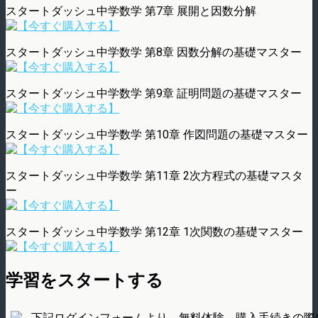
スタートダッシュ中学数学 第7章 展開と因数分解
スタートダッシュ中学数学 第8章 因数分解の基礎マスター
スタートダッシュ中学数学 第9章 証明問題の基礎マスター
スタートダッシュ中学数学 第10章 作図問題の基礎マスター
スタートダッシュ中学数学 第11章 2次方程式の基礎マスタ
ー
スタートダッシュ中学数学 第12章 1次関数の基礎マスター
学習をスタートする
下記ログインフォームより、無料体験、購入手続きの際