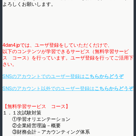
よろしくお願いします。
4dan4.jpでは、ユーザ登録をしていただくだけで、
以下のコンテンツが学習できるサービス（無料学習サービ
ス コース）を行っています。ユーザ登録を行ってご活用下
さい。
SNSのアカウントでのユーザー登録は
こちらからどうぞ
SNSのアカウント以外でのユーザー登録は
こちらからどうぞ
【無料学習サービス コース】
１．１次試験対策
①学習オリエンテーション
②企業経営理論－概要
③財務会計－アカウンティング体系