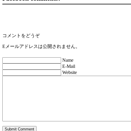
コメントをどうぞ
Eメールアドレスは公開されません。
Name
E-Mail
Website