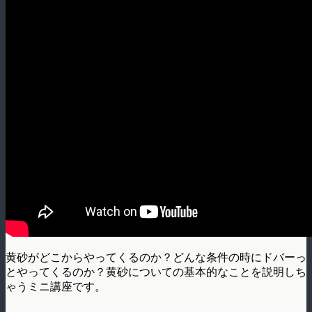
黄砂がどこからやってくるのか？どんな条件の時にドバーっ
とやってくるのか？黄砂についての基本的なことを説明しち
ゃうミニ講座です。