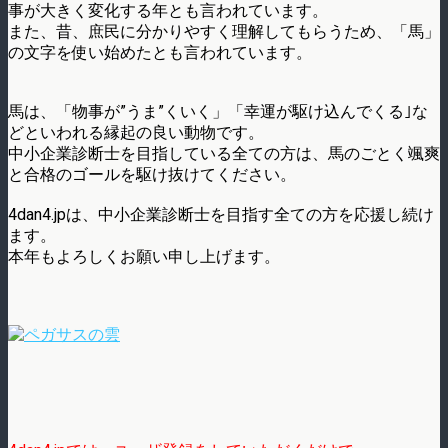
事が大きく変化する年とも言われています。
また、昔、庶民に分かりやすく理解してもらうため、「馬」
の文字を使い始めたとも言われています。
馬は、「物事が”うま”くいく」「幸運が駆け込んでくる｣な
どといわれる縁起の良い動物です。
中小企業診断士を目指している全ての方は、馬のごとく颯爽
と合格のゴールを駆け抜けてください。
4dan4.jpは、中小企業診断士を目指す全ての方を応援し続け
ます。
本年もよろしくお願い申し上げます。