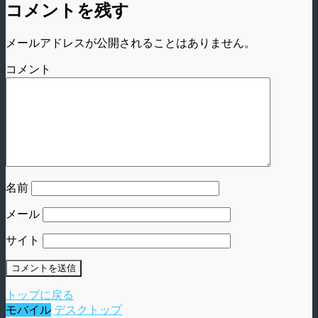
コメントを残す
メールアドレスが公開されることはありません。
コメント
名前
メール
サイト
トップに戻る
モバイル
デスクトップ