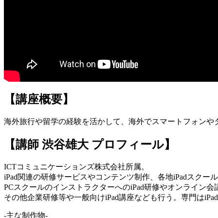
【講座概要】
海外旅行や留学の経験を活かして、海外でスマートフォンや
【講師 渋谷雄大 プロフィール】
ICTコミュニケーションズ株式会社所属。
iPad関連の研修サービスやコンテンツ制作、各地iPadスク
PCスクールのインストラクターへのiPad研修やオンライン
その他企業研修等や一般向けiPad講座なども行う。専門はiP
-主な制作物-