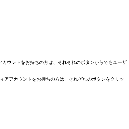
アカウントをお持ちの方は、それぞれのボタンからでもユーザ
。
ディアアカウントをお持ちの方は、それぞれのボタンをクリッ