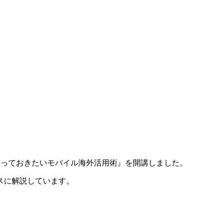
に知っておきたいモバイル海外活用術』を開講しました。
スに解説しています。