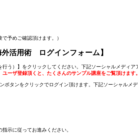
験で予めご確認頂けます。）
海外活用術 ログインフォーム】
を行う）】をクリックしてください。下記ソーシャルメディア
。
ユーザ登録頂くと、たくさんのサンプル講座をご覧頂けます
グインボタンをクリックでログイン頂けます。下記ソーシャルメ
の指示に従ってお進みください。