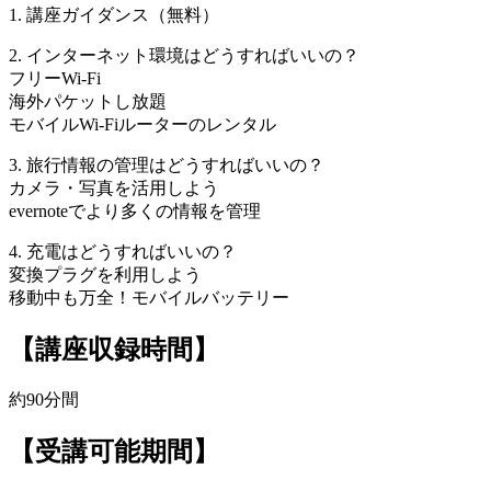
1. 講座ガイダンス（無料）
2. インターネット環境はどうすればいいの？
フリーWi-Fi
海外パケットし放題
モバイルWi-Fiルーターのレンタル
3. 旅行情報の管理はどうすればいいの？
カメラ・写真を活用しよう
evernoteでより多くの情報を管理
4. 充電はどうすればいいの？
変換プラグを利用しよう
移動中も万全！モバイルバッテリー
【講座収録時間】
約90分間
【受講可能期間】