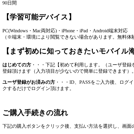
90日間
【学習可能デバイス】
PC(Windows・Mac両対応)・iPhone・iPad・Android端末対応
（※端末・環境により閲覧できない場合があります。無料体
【まず初めに知っておきたいモバイル
はじめての方
・・・下記【初めて利用します。（ユーザ登録
登録頂けます（入力項目が少ないので簡単に登録できます）
ユーザ登録がお済みの方
・・・ID、PASSをご入力後、ロ
クするだけでログイン頂けます。
ご購入手続きの流れ
下記の購入ボタンをクリック後、支払い方法を選択し、画面