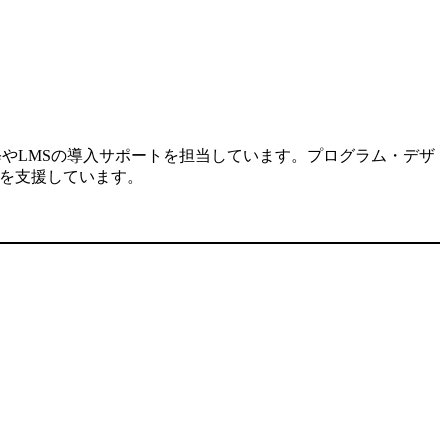
修やLMSの導入サポートを担当しています。プログラム・デザ
入を支援しています。