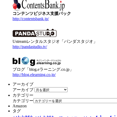
コンテンツビジネス支援パック
http://contentsbank.jp/
Ustreamレンタルスタジオ「パンダスタジオ」
http://pandastudio.tv/
ブログ「blog.eラーニング.co.jp」
http://blog.elearning.co.jp/
アーカイブ
アーカイブ
カテゴリー
カテゴリー
Amazon
タグ