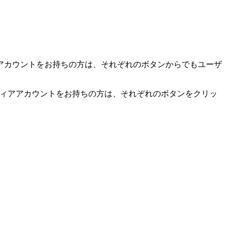
アカウントをお持ちの方は、それぞれのボタンからでもユーザ
。
ディアアカウントをお持ちの方は、それぞれのボタンをクリッ