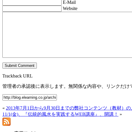
E-Mail
Website
Trackback URL
管理者の承認後に表示します。無関係な内容や、リンクだけ
«
2013年7月1日から9月30日までの弊社コンテンツ（教材）
11/1(金)、『伝統的風水を実践するWEB講座』、開講！
»