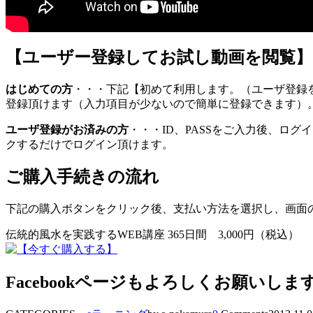
【ユーザー登録してお試し動画を閲覧】
はじめての方
・・・下記【初めて利用します。（ユーザ登録
登録頂けます（入力項目が少ないので簡単に登録できます）
ユーザ登録がお済みの方
・・・ID、PASSをご入力後、ロ
クするだけでログイン頂けます。
ご購入手続きの流れ
下記の購入ボタンをクリック後、支払い方法を選択し、画面
伝統的風水を実践するWEB講座 365日間 3,000円（税込）
Facebookページもよろしくお願いしま