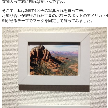
玄関入って右に飾れば良いんですね。
そこで、私は2個で100円の写真入れを買って来、
お知り合いが旅行された世界のパワースポットのアメリカ・
剥がせるテープでフックを固定して飾ってみました。