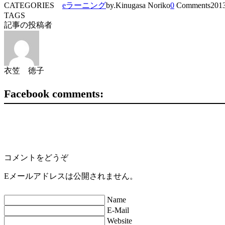
CATEGORIES
eラーニング
by.Kinugasa Noriko
0
Comments
2013
TAGS
記事の投稿者
衣笠 徳子
Facebook comments:
コメントをどうぞ
Eメールアドレスは公開されません。
Name
E-Mail
Website