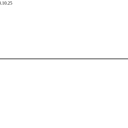
.10.25