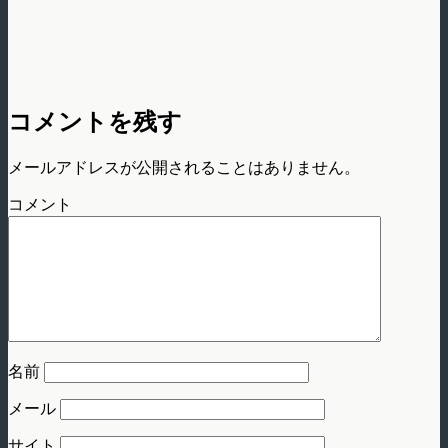
コメントを残す
メールアドレスが公開されることはありません。
コメント
名前
メール
サイト