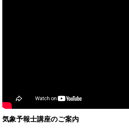
気象予報士講座のご案内