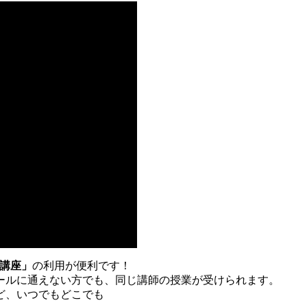
士講座」
の利用が便利です！
ールに通えない方でも、同じ講師の授業が受けられます。
ど、いつでもどこでも