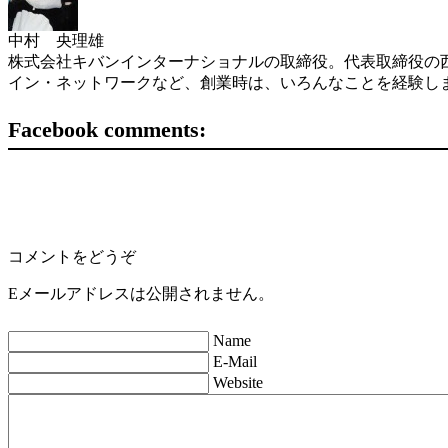
中村 央理雄
株式会社キバンインターナショナルの取締役。代表取締役の西
イン・ネットワークなど、創業時は、いろんなことを経験し
Facebook comments:
コメントをどうぞ
Eメールアドレスは公開されません。
Name
E-Mail
Website