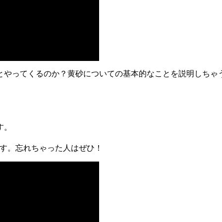
とやってくるのか？黄砂についての基本的なことを説明しちゃ
す。
ます。忘れちゃった人はぜひ！