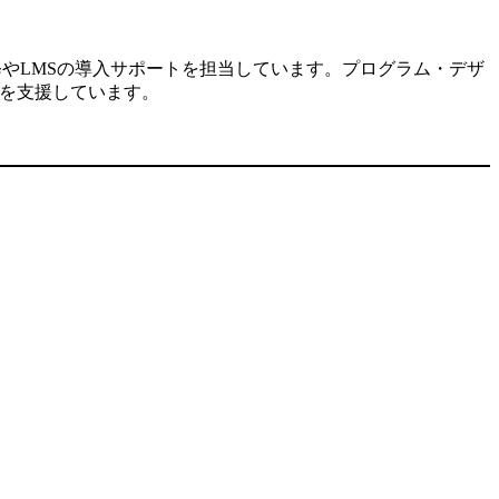
修やLMSの導入サポートを担当しています。プログラム・デザ
入を支援しています。