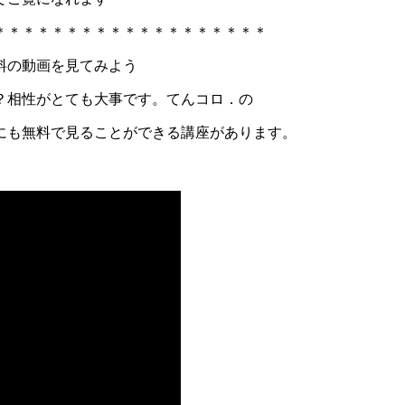
＊＊＊＊＊＊＊＊＊＊＊＊＊＊＊＊＊＊＊
料の動画を見てみよう
？相性がとても大事です。てんコロ．の
にも無料で見ることができる講座があります。