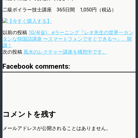
二級ボイラー技士講座 365日間 1,050円（税込）
以前の投稿
10/4(金)、eラーニング『レオ先生の世界一カン
タンな韓国語講座 〜スマートフォンですぐできる〜』、開
講！
次の投稿
風水のレクチャー講座を構想中です。
Facebook comments:
コメントを残す
メールアドレスが公開されることはありません。