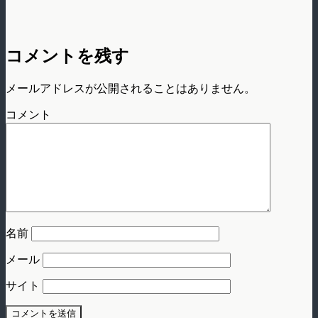
コメントを残す
メールアドレスが公開されることはありません。
コメント
名前
メール
サイト