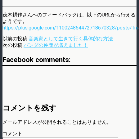
茂木耕作さんへのフィードバックは、以下のURLから行える
ようです。
https://plus.google.com/110024854472718670328/posts/T
以前の投稿
音楽家として生きて行く具体的な方法
次の投稿
パンダの仲間が増えました！
Facebook comments:
コメントを残す
メールアドレスが公開されることはありません。
コメント