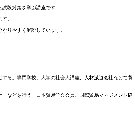
と試験対策を学ぶ講座です。
ます。
分かりやすく解説しています。
で活動する。専門学校、大学の社会人講座、人材派遣会社などで貿
ミナーなどを行う。日本貿易学会会員。国際貿易マネジメント協