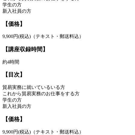
学生の方
新入社員の方
【価格】
9,900円(税込)（テキスト・郵送料込）
【講座収録時間】
約4時間
【目次】
貿易実務に就いているいる方
これから貿易実務のお仕事をする方
学生の方
新入社員の方
【価格】
9,900円(税込)（テキスト・郵送料込）