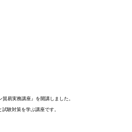
タン貿易実務講座』を開講しました。
と試験対策を学ぶ講座です。