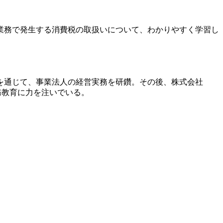
業務で発生する消費税の取扱いについて、わかりやすく学習し
を通じて、事業法人の経営実務を研鑽。その後、株式会社
務教育に力を注いでいる。