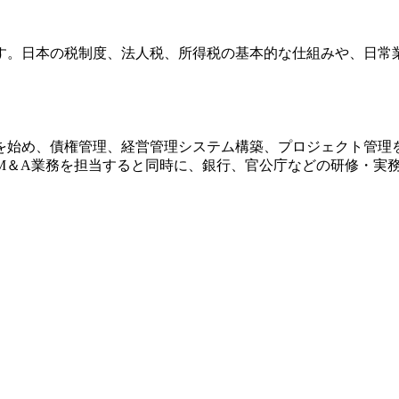
す。日本の税制度、法人税、所得税の基本的な仕組みや、日常
を始め、債権管理、経営管理システム構築、プロジェクト管理
M＆A業務を担当すると同時に、銀行、官公庁などの研修・実