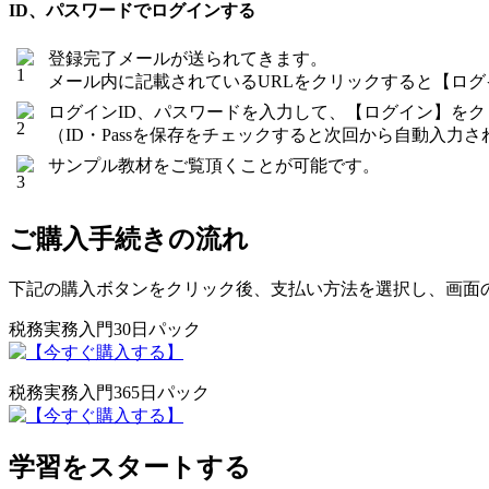
ID、パスワードでログインする
登録完了メールが送られてきます。
メール内に記載されているURLをクリックすると【ロ
ログインID、パスワードを入力して、【ログイン】を
（ID・Passを保存をチェックすると次回から自動入力さ
サンプル教材をご覧頂くことが可能です。
ご購入手続きの流れ
下記の購入ボタンをクリック後、支払い方法を選択し、画面
税務実務入門30日パック
税務実務入門365日パック
学習をスタートする