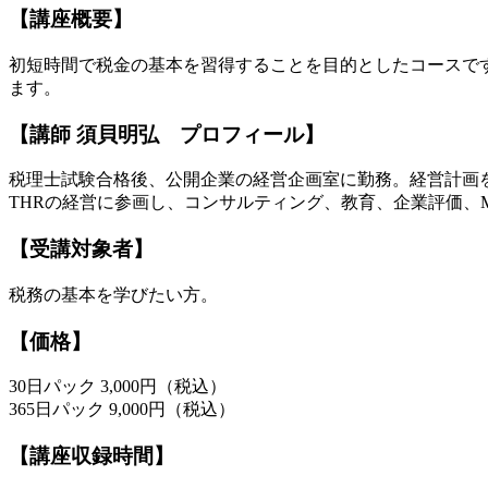
【講座概要】
初短時間で税金の基本を習得することを目的としたコースで
ます。
【講師 須貝明弘 プロフィール】
税理士試験合格後、公開企業の経営企画室に勤務。経営計画
THRの経営に参画し、コンサルティング、教育、企業評価、
【受講対象者】
税務の基本を学びたい方。
【価格】
30日パック 3,000円（税込）
365日パック 9,000円（税込）
【講座収録時間】