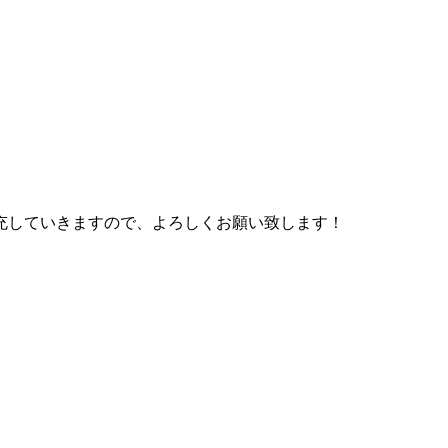
充していきますので、よろしくお願い致します！