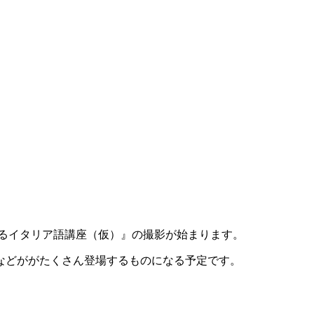
るイタリア語講座（仮）』の撮影が始まります。
などががたくさん登場するものになる予定です。