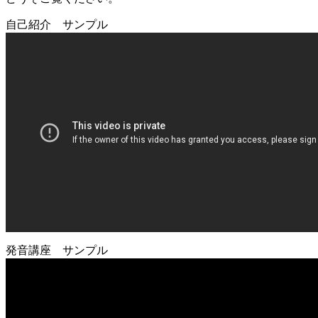
自己紹介 サンプル
発音講座 サンプル