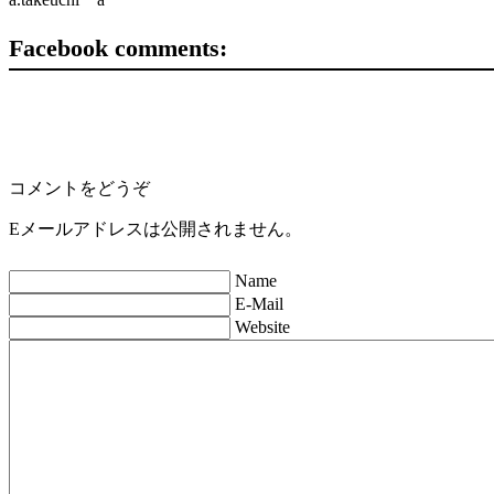
Facebook comments:
コメントをどうぞ
Eメールアドレスは公開されません。
Name
E-Mail
Website