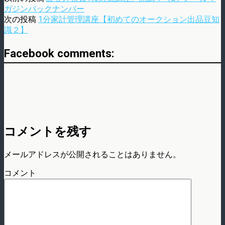
ガジンバックナンバー
次の投稿
1分家計管理講座【初めてのオークション出品豆知
識２】
Facebook comments:
コメントを残す
メールアドレスが公開されることはありません。
コメント