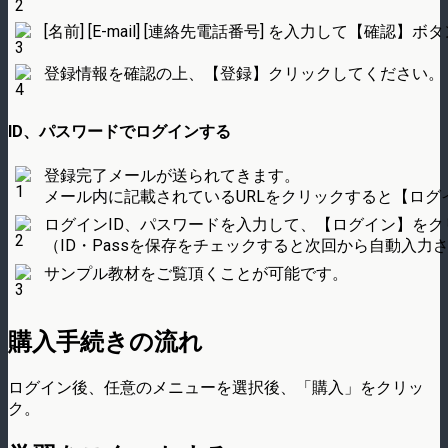
[名前] [E-mail] [連絡先電話番号] を入力して【確
登録情報を確認の上、【登録】クリックしてください。
ID、パスワードでログインする
登録完了メールが送られてきます。
メール内に記載されているURLをクリックすると【ログ
ログインID、パスワードを入力して、【ログイン】をク
（ID・Passを保存をチェックすると次回から自動入力
サンプル教材をご覧頂くことが可能です。
購入手続きの流れ
ログイン後、任意のメニューを選択後、「購入」をクリッ
ク。