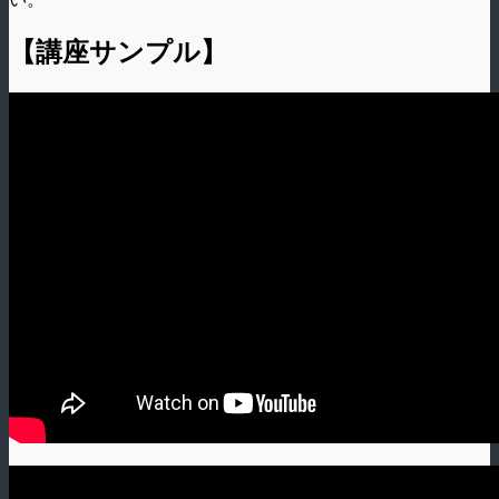
【講座サンプル】