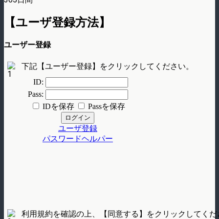
【ユーザ登録方法】
ユーザー登録
下記【ユーザー登録】をクリックしてください。
利用規約を確認の上、【同意する】をクリックしてくだ