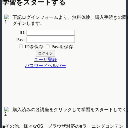
学習をスタートする
下記ログインフォームより、無料体験、購入手続きの際
グインします。
購入済みの各講座をクリックして学習をスタートしてく
■その他、様々なOS、ブラウザ対応のeラーニングコンテン