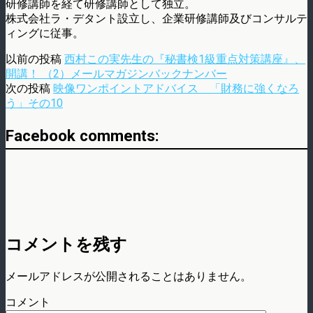
研修講師を経て研修講師として独立。
株式会社ラ・デタント設立し、企業研修講師及びコンサルテ
ィングに従事。
以前の投稿
西村この実先生の『秘書検1級重点対策講座』、
開講！ （2）メールマガジンバックナンバー
次の投稿
映像ワンポイントアドバイス 「財務に強くなろ
う」その10
Facebook comments:
コメントを残す
メールアドレスが公開されることはありません。
コメント