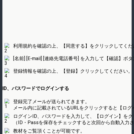
利用規約を確認の上、【同意する】をクリックしてくだ
[名前] [E-mail] [連絡先電話番号] を入力して【確
登録情報を確認の上、【登録】クリックしてください。
ID、パスワードでログインする
登録完了メールが送られてきます。
メール内に記載されているURLをクリックすると【ログ
ログインID、パスワードを入力して、【ログイン】をク
（ID・Passを保存をチェックすると次回から自動入力
教材をご覧頂くことが可能です。