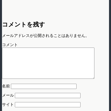
コメントを残す
メールアドレスが公開されることはありません。
コメント
名前
メール
サイト