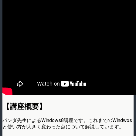
【講座概要】
パンダ先生によるWindows8講座です。これまでのWindwos
と使い方が大きく変わった点について解説しています。