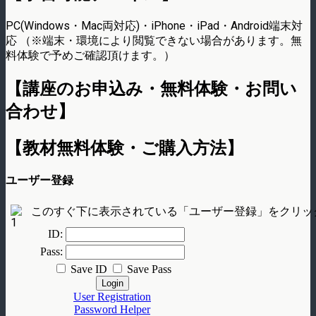
PC(Windows・Mac両対応)・iPhone・iPad・Android端末対
応 （※端末・環境により閲覧できない場合があります。無
料体験で予めご確認頂けます。）
【講座のお申込み・無料体験・お問い
合わせ】
【教材無料体験・ご購入方法】
ユーザー登録
このすぐ下に表示されている「ユーザー登録」をクリッ