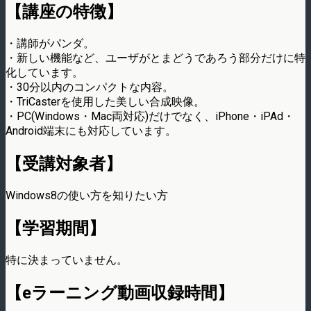
【講座の特徴】
・講師がパンダ。
・新しい機能など、ユーザがとまどうであろう部分だけに特
化しています。
・30分以内のコンパクトな内容。
・TriCasterを使用した美しい合成映像。
・PC(Windows・Mac両対応)だけでなく、iPhone・iPAd・
Android端末にも対応しています。
【受講対象者】
Windows8の使い方を知りたい方
【学習期間】
特に決まっていません。
【eラーニング動画収録時間】