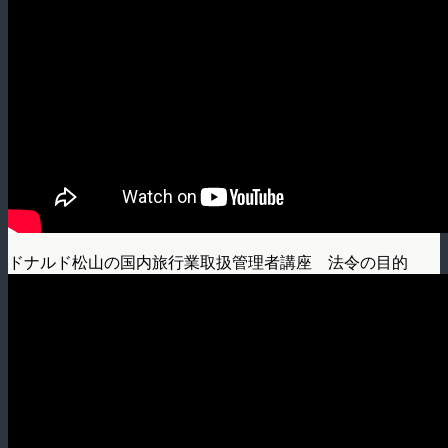
ドナルド松山の国内旅行業取扱管理者講座 法令の目的