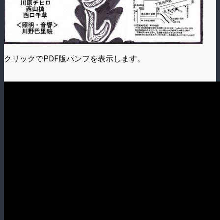
クリックでPDF版パンフを表示します。