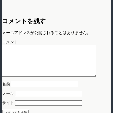
コメントを残す
メールアドレスが公開されることはありません。
コメント
名前
メール
サイト