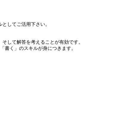
ルとしてご活用下さい。
、そして解答を考えることが有効です。
」「書く」のスキルが身につきます。