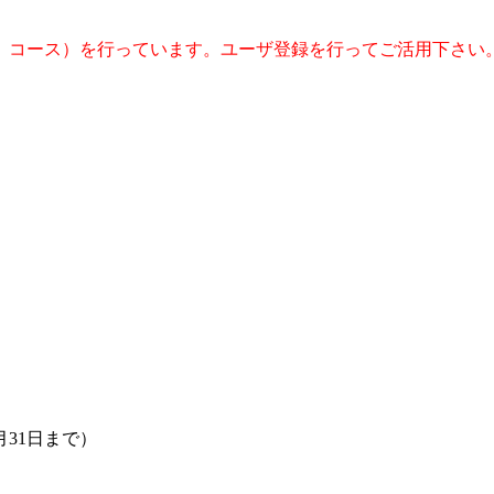
 コース）を行っています。ユーザ登録を行ってご活用下さい
31日まで）