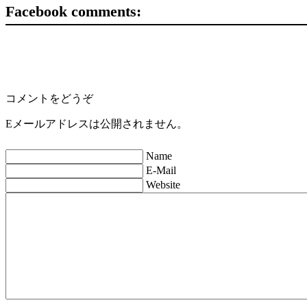
Facebook comments:
コメントをどうぞ
Eメールアドレスは公開されません。
Name
E-Mail
Website