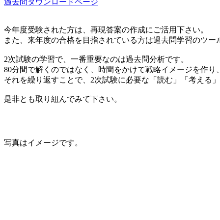
過去問ダウンロードページ
今年度受験された方は、再現答案の作成にご活用下さい。
また、来年度の合格を目指されている方は過去問学習のツー
2次試験の学習で、一番重要なのは過去問分析です。
80分間で解くのではなく、時間をかけて戦略イメージを作り
それを繰り返すことで、2次試験に必要な「読む」「考える
是非とも取り組んでみて下さい。
写真はイメージです。