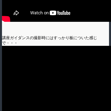
講座ガイダンスの撮影時にはすっかり板についた感じ
で・・・