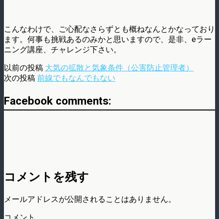
こんなわけで、ご心配なさらずとも概ねなんとかなっており
ます。何事も挑戦あるのみかと思いますので、是非、eラー
ニング講座、チャレンジ下さい。
以前の投稿
大気の拡散と気象条件（公害防止管理者）
次の投稿
前線でもなんでもない
Facebook comments:
コメントを残す
メールアドレスが公開されることはありません。
コメント