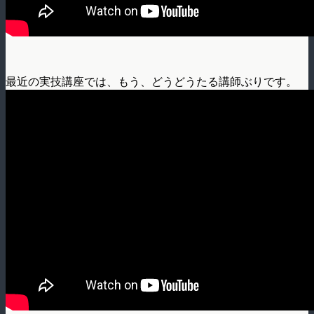
最近の実技講座では、もう、どうどうたる講師ぶりです。