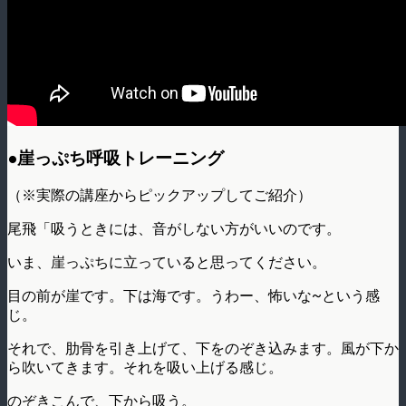
●崖っぷち呼吸トレーニング
（※実際の講座からピックアップしてご紹介）
尾飛「吸うときには、音がしない方がいいのです。
いま、崖っぷちに立っていると思ってください。
目の前が崖です。下は海です。うわー、怖いな~という感
じ。
それで、肋骨を引き上げて、下をのぞき込みます。風が下か
ら吹いてきます。それを吸い上げる感じ。
のぞきこんで、下から吸う。