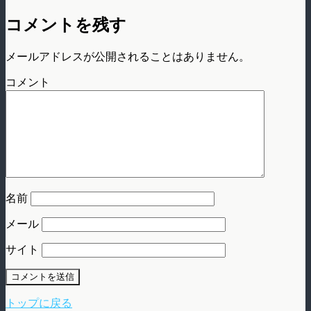
コメントを残す
メールアドレスが公開されることはありません。
コメント
名前
メール
サイト
トップに戻る