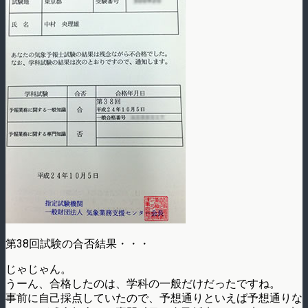
第38回試験の合否結果・・・
じゃじゃん。
うーん、合格したのは、学科の一般だけだったですね。
事前に自己採点していたので、予想通りといえば予想通りな