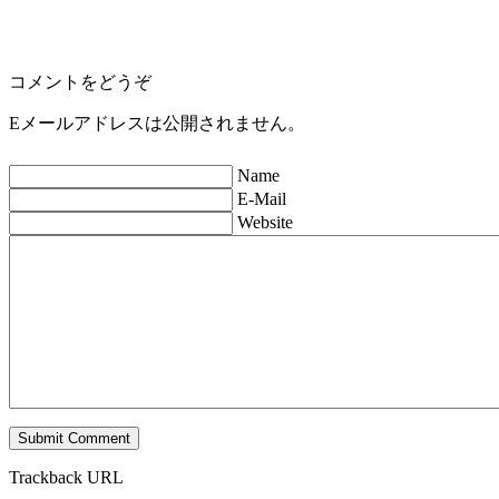
コメントをどうぞ
Eメールアドレスは公開されません。
Name
E-Mail
Website
Trackback URL