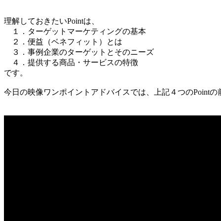
理解しておきたいPointは、
１．ターゲットマーケティングの基本
２．便益（ベネフィット）とは
３．事例企業のターゲットとそのニーズ
４．提供する商品・サービスの特徴
です。
今日の映像ワンポイントアドバイスでは、上記４つのPoint