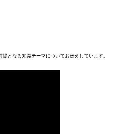
の前提となる知識テーマについてお伝えしています。