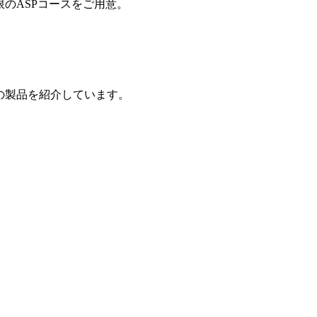
制限のASPコースをご用意。
の製品を紹介しています。