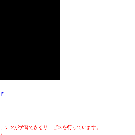
ＤＦ
コンテンツが学習できるサービスを行っています。
い。