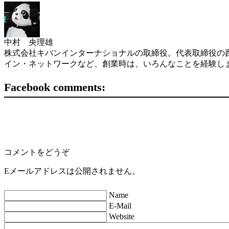
中村 央理雄
株式会社キバンインターナショナルの取締役。代表取締役の西
イン・ネットワークなど、創業時は、いろんなことを経験し
Facebook comments:
コメントをどうぞ
Eメールアドレスは公開されません。
Name
E-Mail
Website