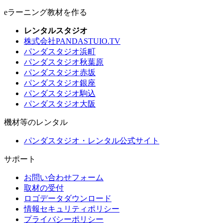
eラーニング教材を作る
レンタルスタジオ
株式会社PANDASTUIO.TV
パンダスタジオ浜町
パンダスタジオ秋葉原
パンダスタジオ赤坂
パンダスタジオ銀座
パンダスタジオ駒込
パンダスタジオ大阪
機材等のレンタル
パンダスタジオ・レンタル公式サイト
サポート
お問い合わせフォーム
取材の受付
ロゴデータダウンロード
情報セキュリティポリシー
プライバシーポリシー