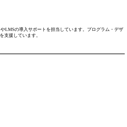
修やLMSの導入サポートを担当しています。プログラム・デザ
入を支援しています。