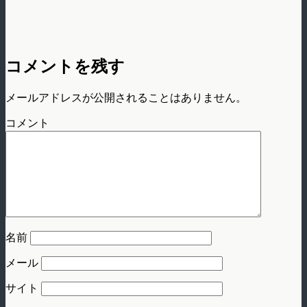
コメントを残す
メールアドレスが公開されることはありません。
コメント
名前
メール
サイト