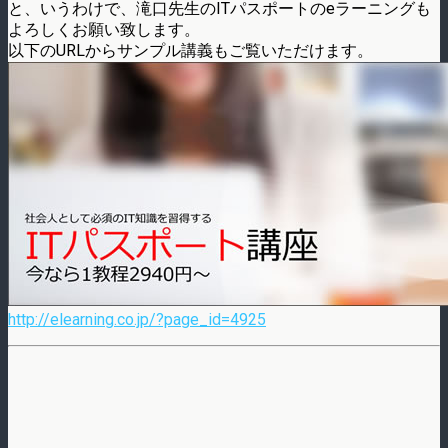
と、いうわけで、滝口先生のITパスポートのeラーニングも
よろしくお願い致します。
以下のURLからサンプル講義もご覧いただけます。
http://elearning.co.jp/?page_id=4925