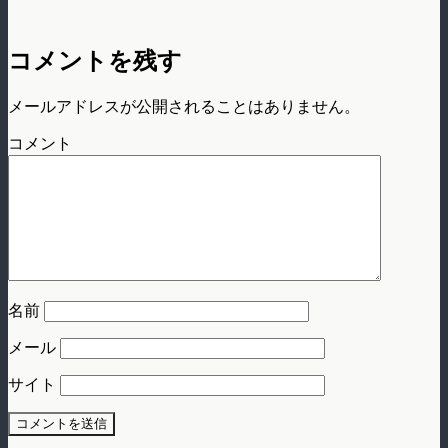
コメントを残す
メールアドレスが公開されることはありません。
コメント
名前
メール
サイト