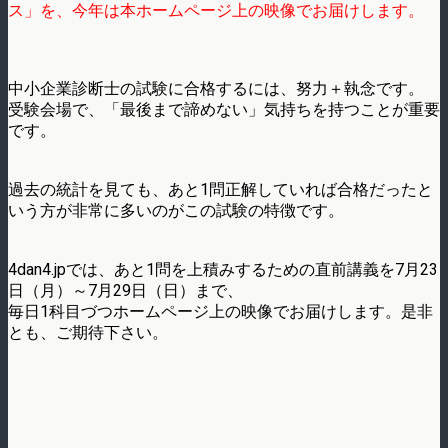
ス」を、今年は本ホームページ上の映像でお届けします。
中小企業診断士の試験に合格するには、努力＋執念です。
受験会場で、「最後まで諦めない」気持ちを持つことが重要
です。
過去の統計を見ても、あと1問正解していれば合格だったと
いう方が非常に多いのがこの試験の特徴です。
4dan4.jpでは、あと1問を上積みするための直前講義を7月23
日（月）～7月29日（日）まで、
毎日1科目づつホームページ上の映像でお届けします。是非
とも、ご期待下さい。