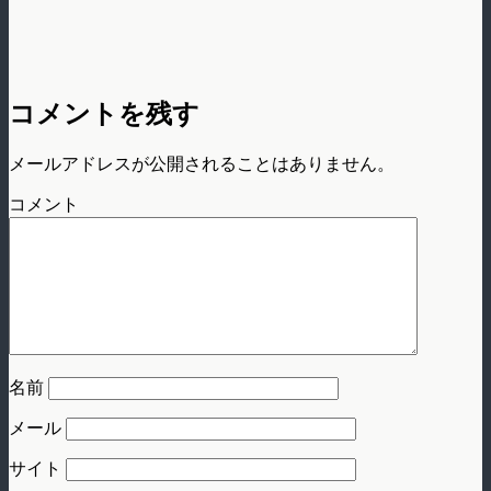
コメントを残す
メールアドレスが公開されることはありません。
コメント
名前
メール
サイト