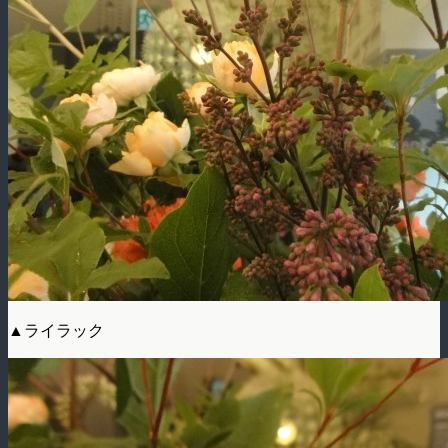
▲ライラック