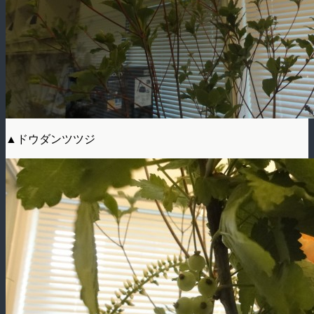
▲ドウダンツツジ