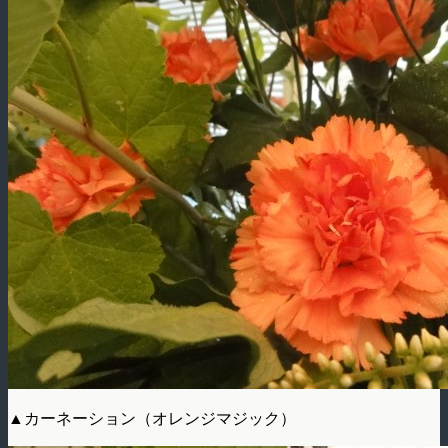
▲カーネーション（オレンジマジック）