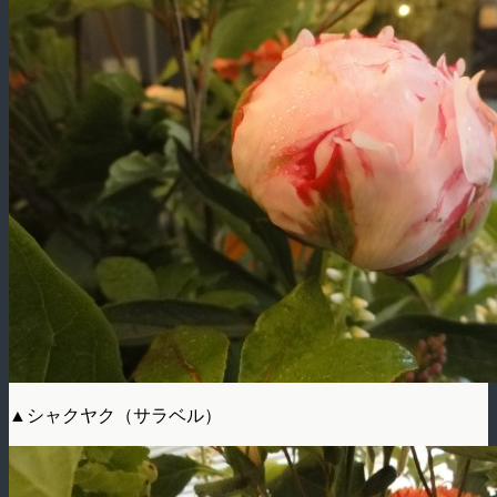
▲シャクヤク（サラベル）