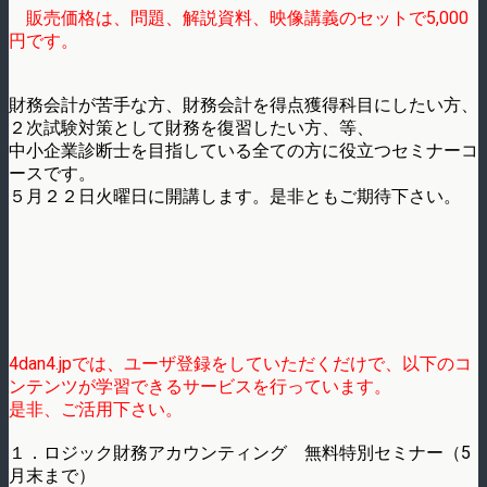
販売価格は、問題、解説資料、映像講義のセットで5,000
円です。
財務会計が苦手な方、財務会計を得点獲得科目にしたい方、
２次試験対策として財務を復習したい方、等、
中小企業診断士を目指している全ての方に役立つセミナーコ
ースです。
５月２２日火曜日に開講します。是非ともご期待下さい。
4dan4.jpでは、ユーザ登録をしていただくだけで、以下のコ
ンテンツが学習できるサービスを行っています。
是非、ご活用下さい。
１．ロジック財務アカウンティング 無料特別セミナー（5
月末まで）