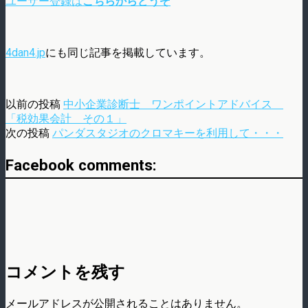
ユーザー登録は
こちらからどうぞ
4dan4.jp
にも同じ記事を掲載しています。
以前の投稿
中小企業診断士 ワンポイントアドバイス
「税効果会計 その１」
次の投稿
パンダスタジオのクロマキーを利用して・・・
Facebook comments:
コメントを残す
メールアドレスが公開されることはありません。