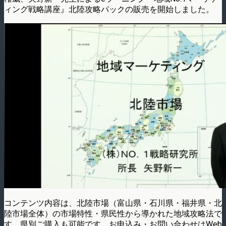
ィング戦略講座』北陸攻略パックの販売を開始しました。
コンテンツ内容は、北陸市場（富山県・石川県・福井県・北
陸市場全体）の市場特性・県民性から導かれた地域攻略法で
す。県別ご購入も可能です。お申込み・お問い合わせはWeb