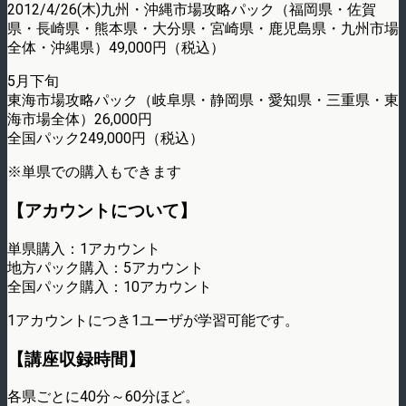
2012/4/26(木)九州・沖縄市場攻略パック（福岡県・佐賀
県・長崎県・熊本県・大分県・宮崎県・鹿児島県・九州市場
全体・沖縄県）49,000円（税込）
5月下旬
東海市場攻略パック（岐阜県・静岡県・愛知県・三重県・東
海市場全体）26,000円
全国パック249,000円（税込）
※単県での購入もできます
【アカウントについて】
単県購入：1アカウント
地方パック購入：5アカウント
全国パック購入：10アカウント
1アカウントにつき1ユーザが学習可能です。
【講座収録時間】
各県ごとに40分～60分ほど。