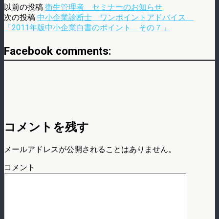
以前の投稿
衛生管理者 セミナーのお知らせ
次の投稿
中小企業診断士 ワンポイントアドバイス
「2011年版中小企業白書のポイント その７」
Facebook comments:
コメントを残す
メールアドレスが公開されることはありません。
コメント