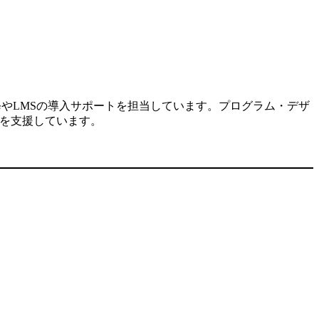
修やLMSの導入サポートを担当しています。プログラム・デザ
入を支援しています。