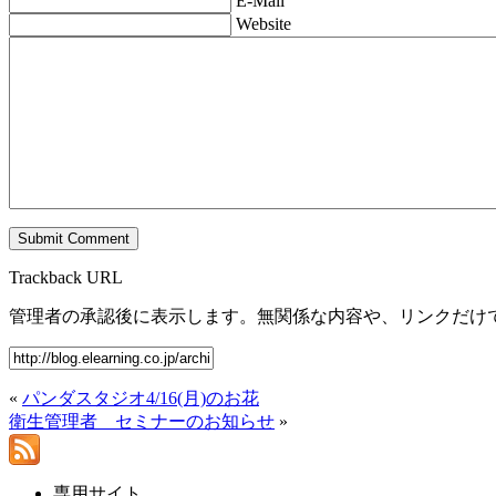
E-Mail
Website
Trackback URL
管理者の承認後に表示します。無関係な内容や、リンクだけ
«
パンダスタジオ4/16(月)のお花
衛生管理者 セミナーのお知らせ
»
専用サイト