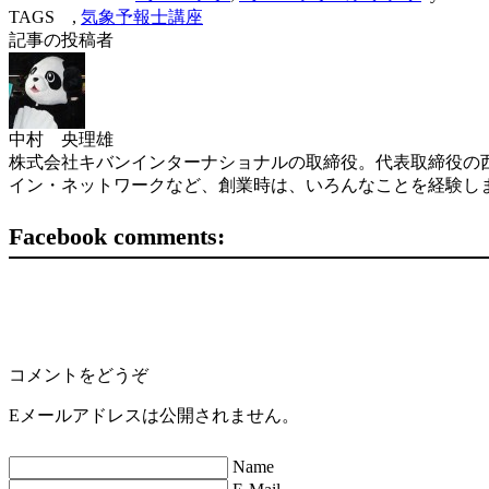
TAGS ,
気象予報士講座
記事の投稿者
中村 央理雄
株式会社キバンインターナショナルの取締役。代表取締役の西
イン・ネットワークなど、創業時は、いろんなことを経験し
Facebook comments:
コメントをどうぞ
Eメールアドレスは公開されません。
Name