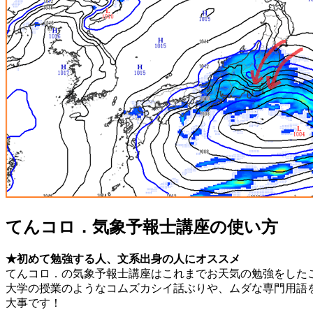
てんコロ．気象予報士講座の使い方
★初めて勉強する人、文系出身の人にオススメ
てんコロ．の気象予報士講座はこれまでお天気の勉強をした
大学の授業のようなコムズカシイ話ぶりや、ムダな専門用語
大事です！