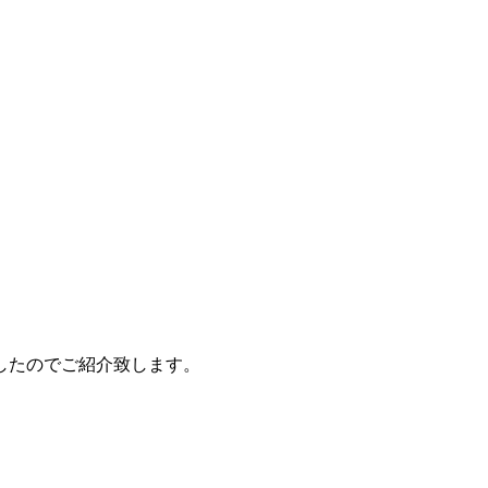
したのでご紹介致します。