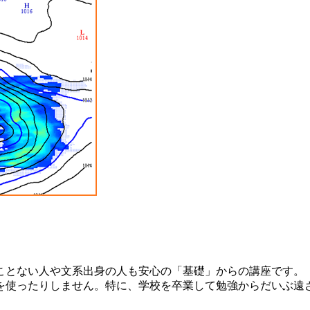
ことない人や文系出身の人も安心の「基礎」からの講座です。
を使ったりしません。特に、学校を卒業して勉強からだいぶ遠