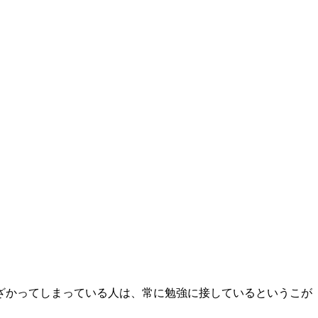
ざかってしまっている人は、常に勉強に接しているというこが