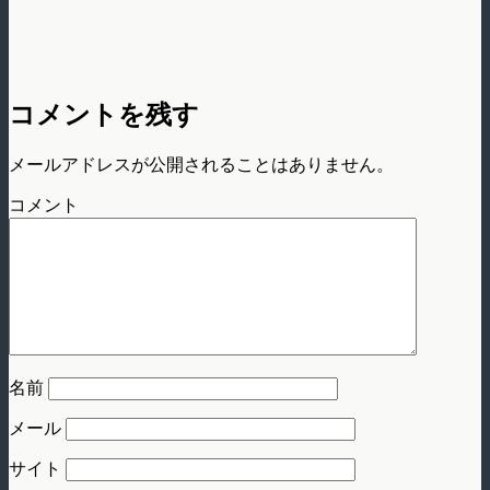
コメントを残す
メールアドレスが公開されることはありません。
コメント
名前
メール
サイト